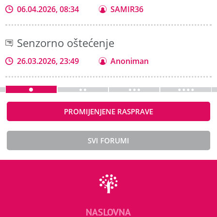
06.04.2026, 08:34
SAMIR36
Senzorno oštećenje
26.03.2026, 23:49
Anoniman
PROMIJENJENE RASPRAVE
SVI FORUMI
NASLOVNA