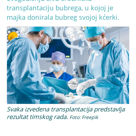
transplantaciju bubrega, u kojoj je
majka donirala bubreg svojoj kćerki.
Svaka izvedena transplantacija predstavlja
rezultat timskog rada.
Foto: Freepik