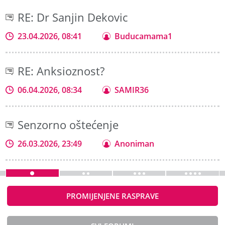
RE: Dr Sanjin Dekovic
23.04.2026, 08:41
Buducamama1
RE: Anksioznost?
06.04.2026, 08:34
SAMIR36
Senzorno oštećenje
26.03.2026, 23:49
Anoniman
PROMIJENJENE RASPRAVE