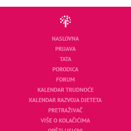
NASLOVNA
PRIJAVA
TATA
PORODICA
FORUM
KALENDAR TRUDNOĆE
KALENDAR RAZVOJA DJETETA
PRETRAŽIVAČ
VIŠE O KOLAČIĆIMA
OPŠTI USLOVI