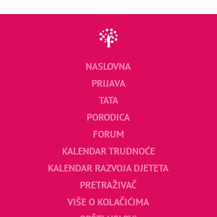
NASLOVNA
PRIJAVA
TATA
PORODICA
FORUM
KALENDAR TRUDNOĆE
KALENDAR RAZVOJA DJETETA
PRETRAŽIVAČ
VIŠE O KOLAČIĆIMA