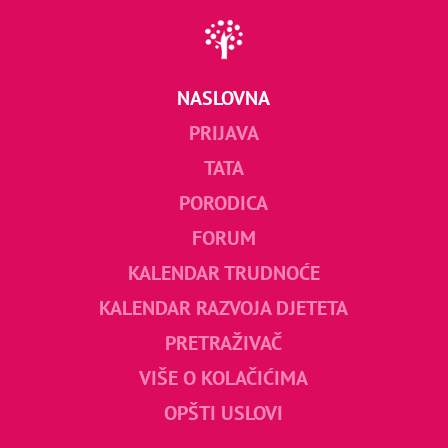
NASLOVNA
PRIJAVA
TATA
PORODICA
FORUM
KALENDAR TRUDNOĆE
KALENDAR RAZVOJA DJETETA
PRETRAŽIVAČ
VIŠE O KOLAČIĆIMA
OPŠTI USLOVI