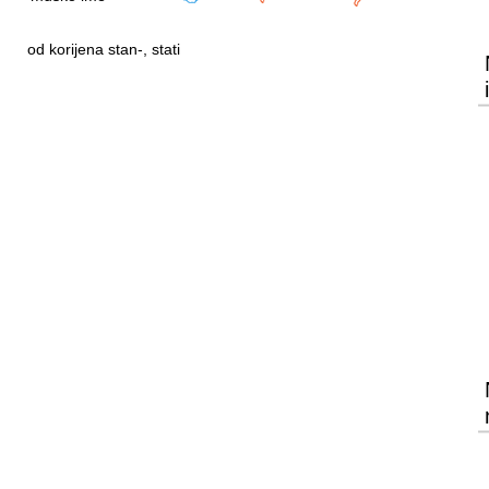
od korijena stan-, stati