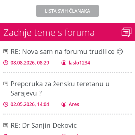
LISTA SVIH ČLANAKA
Zadnje teme s foruma
RE: Nova sam na forumu trudilice 😊
08.08.2026, 08:29
laslo1234
Preporuka za žensku teretanu u
Sarajevu ?
02.05.2026, 14:04
Ares
RE: Dr Sanjin Dekovic