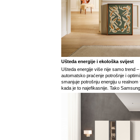
Ušteda energije i ekološka svijest
Ušteda energije više nije samo trend –
automatsko praćenje potrošnje i optimi
smanjuje potrošnju energiju u realnom v
kada je to najefikasnije. Tako Samsung 