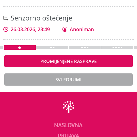
Senzorno oštećenje
26.03.2026, 23:49
Anoniman
PROMIJENJENE RASPRAVE
SVI FORUMI
NASLOVNA
PRIJAVA