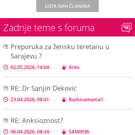
LISTA SVIH ČLANAKA
Zadnje teme s foruma
Preporuka za žensku teretanu u
Sarajevu ?
02.05.2026, 14:04
Ares
RE: Dr Sanjin Dekovic
23.04.2026, 08:41
Buducamama1
RE: Anksioznost?
06.04.2026, 08:34
SAMIR36