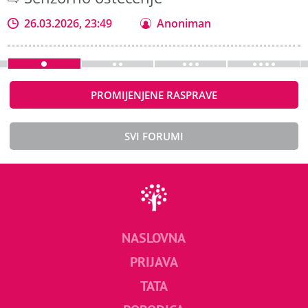
26.03.2026, 23:49
Anoniman
PROMIJENJENE RASPRAVE
SVI FORUMI
NASLOVNA
PRIJAVA
TATA