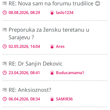
RE: Nova sam na forumu trudilice 😊
08.08.2026, 08:29
laslo1234
Preporuka za žensku teretanu u
Sarajevu ?
02.05.2026, 14:04
Ares
RE: Dr Sanjin Dekovic
23.04.2026, 08:41
Buducamama1
RE: Anksioznost?
06.04.2026, 08:34
SAMIR36