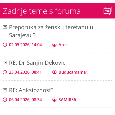
Zadnje teme s foruma
Preporuka za žensku teretanu u
Sarajevu ?
02.05.2026, 14:04
Ares
RE: Dr Sanjin Dekovic
23.04.2026, 08:41
Buducamama1
RE: Anksioznost?
06.04.2026, 08:34
SAMIR36