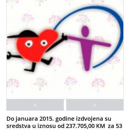
<
>
Do januara 2015. godine izdvojena su
sredstva u iznosu od 237.705,00 KM za 53