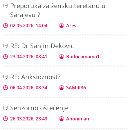
Preporuka za žensku teretanu u
Sarajevu ?
02.05.2026, 14:04
Ares
RE: Dr Sanjin Dekovic
23.04.2026, 08:41
Buducamama1
RE: Anksioznost?
06.04.2026, 08:34
SAMIR36
Senzorno oštećenje
26.03.2026, 23:49
Anoniman