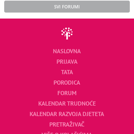
SVI FORUMI
NASLOVNA
PRIJAVA
TATA
PORODICA
FORUM
KALENDAR TRUDNOĆE
KALENDAR RAZVOJA DJETETA
PRETRAŽIVAČ