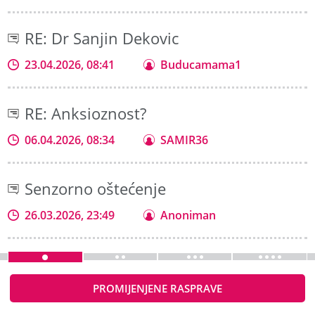
RE: Dr Sanjin Dekovic
23.04.2026, 08:41
Buducamama1
RE: Anksioznost?
06.04.2026, 08:34
SAMIR36
Senzorno oštećenje
26.03.2026, 23:49
Anoniman
PROMIJENJENE RASPRAVE