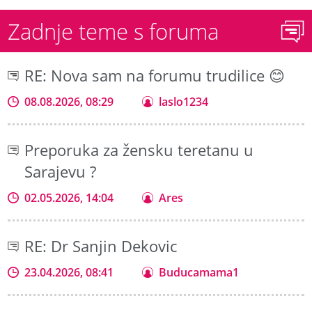
Zadnje teme s foruma
RE: Nova sam na forumu trudilice 😊
08.08.2026, 08:29
laslo1234
Preporuka za žensku teretanu u
Sarajevu ?
02.05.2026, 14:04
Ares
RE: Dr Sanjin Dekovic
23.04.2026, 08:41
Buducamama1