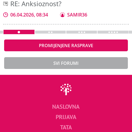
RE: Anksioznost?
06.04.2026, 08:34
SAMIR36
PROMIJENJENE RASPRAVE
SVI FORUMI
NASLOVNA
PRIJAVA
TATA