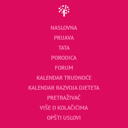
NASLOVNA
PRIJAVA
TATA
PORODICA
FORUM
KALENDAR TRUDNOĆE
KALENDAR RAZVOJA DJETETA
PRETRAŽIVAČ
VIŠE O KOLAČIĆIMA
OPŠTI USLOVI