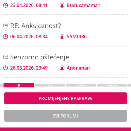
23.04.2026, 08:41
Buducamama1
RE: Anksioznost?
06.04.2026, 08:34
SAMIR36
Senzorno oštećenje
26.03.2026, 23:49
Anoniman
PROMIJENJENE RASPRAVE
SVI FORUMI