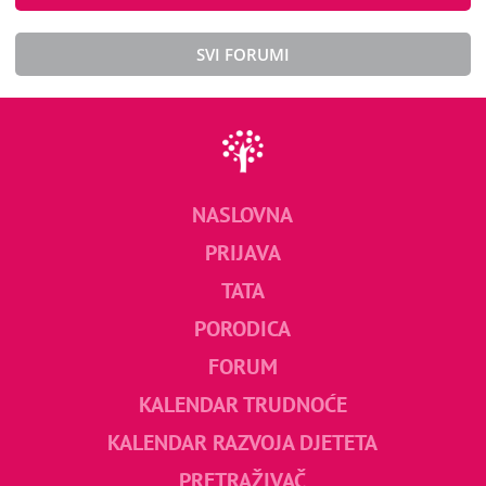
SVI FORUMI
NASLOVNA
PRIJAVA
TATA
PORODICA
FORUM
KALENDAR TRUDNOĆE
KALENDAR RAZVOJA DJETETA
PRETRAŽIVAČ