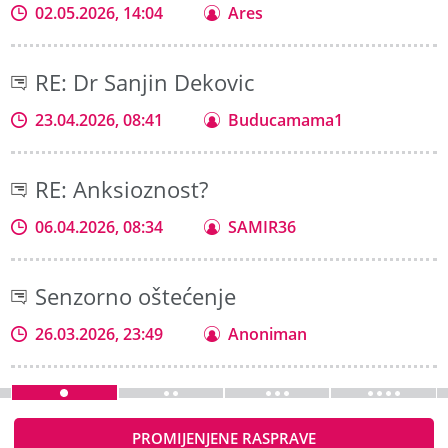
02.05.2026, 14:04
Ares
RE: Dr Sanjin Dekovic
23.04.2026, 08:41
Buducamama1
RE: Anksioznost?
06.04.2026, 08:34
SAMIR36
Senzorno oštećenje
26.03.2026, 23:49
Anoniman
PROMIJENJENE RASPRAVE