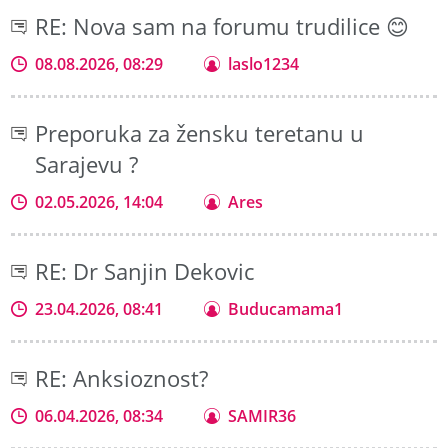
RE: Nova sam na forumu trudilice 😊
08.08.2026, 08:29
laslo1234
Preporuka za žensku teretanu u
Sarajevu ?
02.05.2026, 14:04
Ares
RE: Dr Sanjin Dekovic
23.04.2026, 08:41
Buducamama1
RE: Anksioznost?
06.04.2026, 08:34
SAMIR36