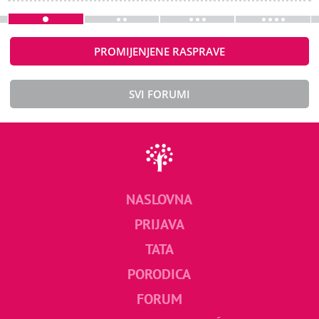
PROMIJENJENE RASPRAVE
SVI FORUMI
NASLOVNA
PRIJAVA
TATA
PORODICA
FORUM