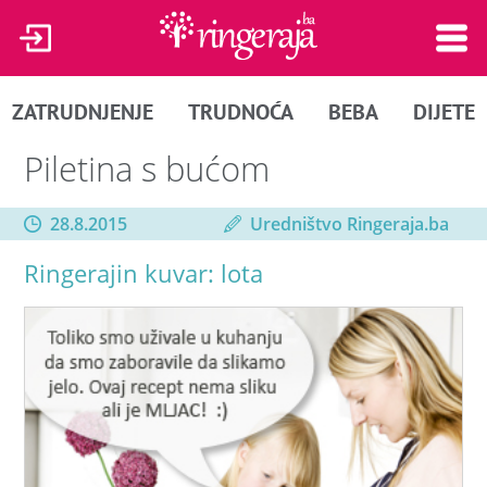
ZATRUDNJENJE
TRUDNOĆA
BEBA
DIJETE
Piletina s bućom
28.8.2015
Uredništvo Ringeraja.ba
Ringerajin kuvar: lota