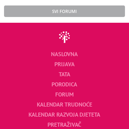
SVI FORUMI
NASLOVNA
PRIJAVA
TATA
PORODICA
FORUM
KALENDAR TRUDNOĆE
KALENDAR RAZVOJA DJETETA
PRETRAŽIVAČ