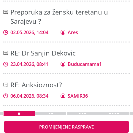
Preporuka za žensku teretanu u
Sarajevu ?
02.05.2026, 14:04
Ares
RE: Dr Sanjin Dekovic
23.04.2026, 08:41
Buducamama1
RE: Anksioznost?
06.04.2026, 08:34
SAMIR36
PROMIJENJENE RASPRAVE