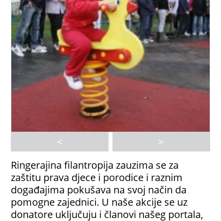
<
>
Ringerajina filantropija zauzima se za
zaštitu prava djece i porodice i raznim
događajima pokušava na svoj način da
pomogne zajednici. U naše akcije se uz
donatore uključuju i članovi našeg portala,