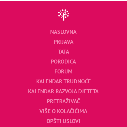
NASLOVNA
PRIJAVA
TATA
PORODICA
FORUM
KALENDAR TRUDNOĆE
KALENDAR RAZVOJA DJETETA
PRETRAŽIVAČ
VIŠE O KOLAČIĆIMA
OPŠTI USLOVI