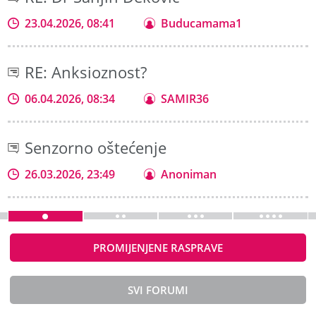
23.04.2026, 08:41
Buducamama1
RE: Anksioznost?
06.04.2026, 08:34
SAMIR36
Senzorno oštećenje
26.03.2026, 23:49
Anoniman
PROMIJENJENE RASPRAVE
SVI FORUMI