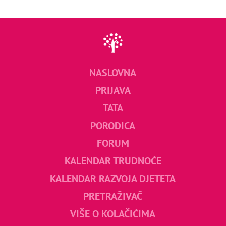
NASLOVNA
PRIJAVA
TATA
PORODICA
FORUM
KALENDAR TRUDNOĆE
KALENDAR RAZVOJA DJETETA
PRETRAŽIVAČ
VIŠE O KOLAČIĆIMA