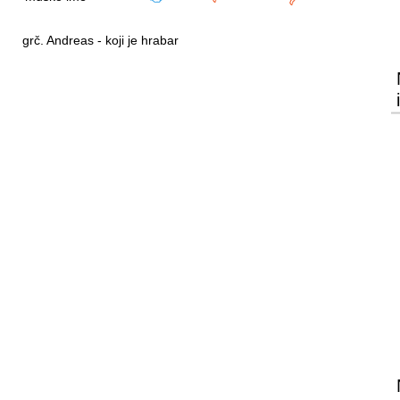
grč. Andreas - koji je hrabar