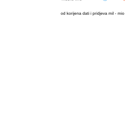
od korijena dati i pridjeva mil - mio