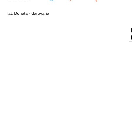
lat. Donata - darovana