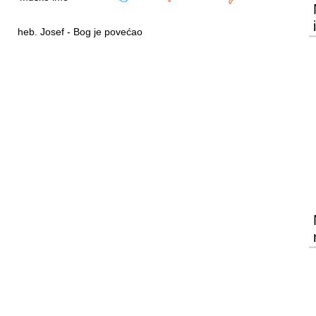
heb. Josef - Bog je povećao