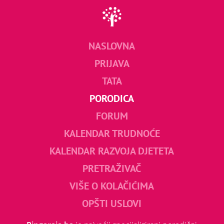
NASLOVNA
PRIJAVA
TATA
PORODICA
FORUM
KALENDAR TRUDNOĆE
KALENDAR RAZVOJA DJETETA
PRETRAŽIVAČ
VIŠE O KOLAČIĆIMA
OPŠTI USLOVI