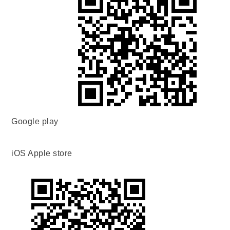
Google play
iOS Apple store