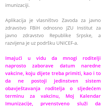
imunizaciji.
Aplikacija je vlasništvo Zavoda za javno
zdravstvo FBiH odnosno JZU Institut za
javno zdravstvo Republike Srpske, a
razvijena je uz podršku UNICEF-a.
Imajući u vidu da mnogi roditelji
naprosto zaborave datum naredne
vakcine, koju dijete treba primiti, kao i to
da ne postoji jedinstven sistem
obavještavanja roditelja o sljedećem
terminu za vakcinu, Moj Kalendar
Imunizacije, prvenstveno služi da