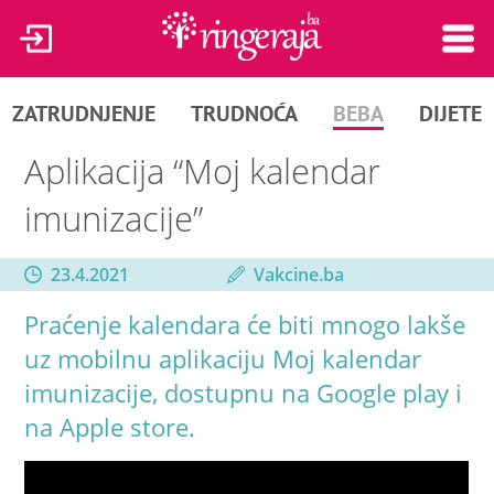
ZATRUDNJENJE
TRUDNOĆA
BEBA
DIJETE
Aplikacija “Moj kalendar
imunizacije”
23.4.2021
Vakcine.ba
Praćenje kalendara će biti mnogo lakše
uz mobilnu aplikaciju Moj kalendar
imunizacije, dostupnu na Google play i
na Apple store.