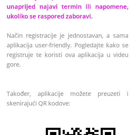
unaprijed najavi termin ili napomene,
ukoliko se raspored zaboravi.
Način registracije je jednostavan, a sama
aplikacija user-friendly. Pogledajte kako se
registruje te koristi ova aplikacija u videu
gore.
Također, aplikacije možete preuzeti i
skenirajući QR kodove: