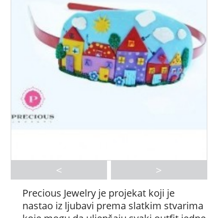
<
>
Precious Jewelry je projekat koji je
nastao iz ljubavi prema slatkim stvarima