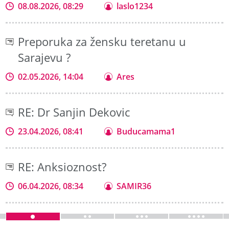
08.08.2026, 08:29
laslo1234
Preporuka za žensku teretanu u
Sarajevu ?
02.05.2026, 14:04
Ares
RE: Dr Sanjin Dekovic
23.04.2026, 08:41
Buducamama1
RE: Anksioznost?
06.04.2026, 08:34
SAMIR36