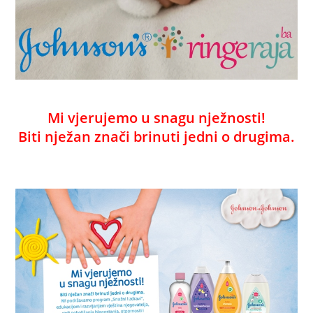
Mi vjerujemo u snagu nježnosti!
Biti nježan znači brinuti jedni o drugima.