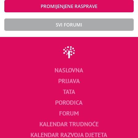
PROMIJENJENE RASPRAVE
SVI FORUMI
NASLOVNA
PRIJAVA
TATA
PORODICA
FORUM
KALENDAR TRUDNOĆE
KALENDAR RAZVOJA DJETETA