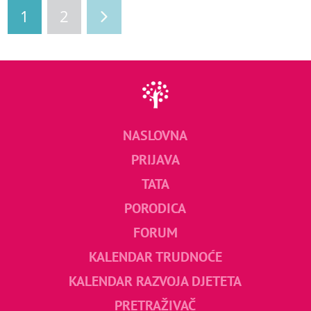
1
2
NASLOVNA
PRIJAVA
TATA
PORODICA
FORUM
KALENDAR TRUDNOĆE
KALENDAR RAZVOJA DJETETA
PRETRAŽIVAČ