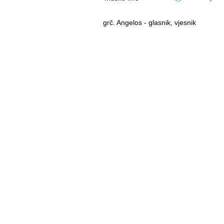
grč. Angelos - glasnik, vjesnik