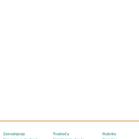
Zatrudnjenje
Trudnoća
Rubrike