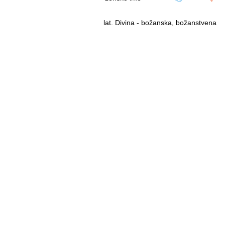
lat. Divina - božanska, božanstvena