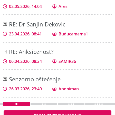
02.05.2026, 14:04
Ares
RE: Dr Sanjin Dekovic
23.04.2026, 08:41
Buducamama1
RE: Anksioznost?
06.04.2026, 08:34
SAMIR36
Senzorno oštećenje
26.03.2026, 23:49
Anoniman