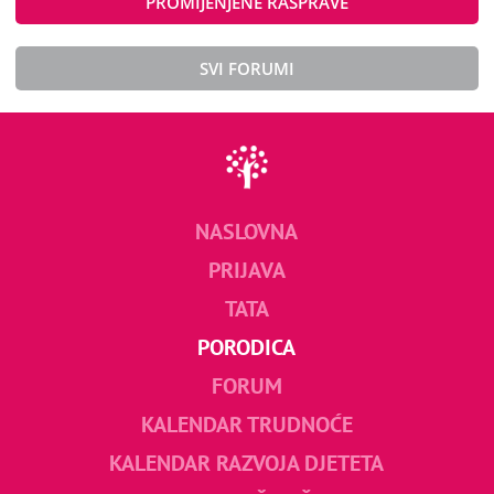
PROMIJENJENE RASPRAVE
SVI FORUMI
NASLOVNA
PRIJAVA
TATA
PORODICA
FORUM
KALENDAR TRUDNOĆE
KALENDAR RAZVOJA DJETETA