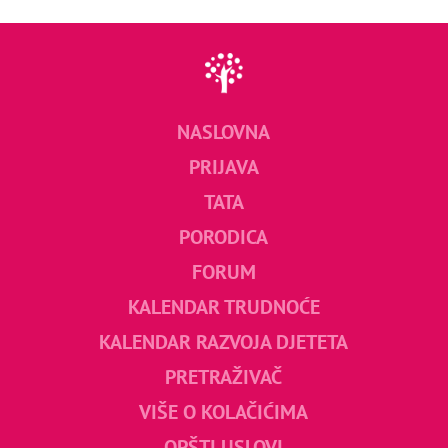
NASLOVNA
PRIJAVA
TATA
PORODICA
FORUM
KALENDAR TRUDNOĆE
KALENDAR RAZVOJA DJETETA
PRETRAŽIVAČ
VIŠE O KOLAČIĆIMA
OPŠTI USLOVI