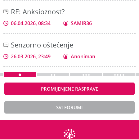
RE: Anksioznost?
06.04.2026, 08:34
SAMIR36
Senzorno oštećenje
26.03.2026, 23:49
Anoniman
PROMIJENJENE RASPRAVE
SVI FORUMI