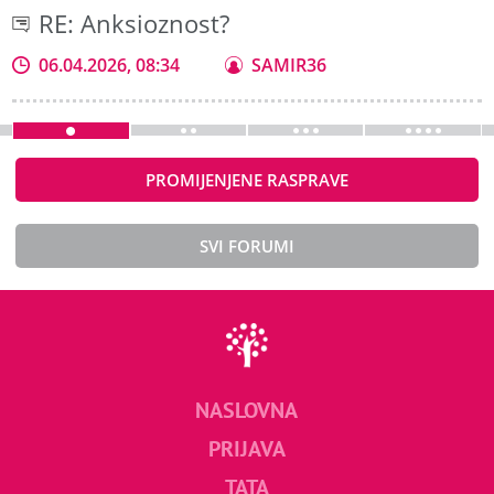
RE: Anksioznost?
06.04.2026, 08:34
SAMIR36
PROMIJENJENE RASPRAVE
SVI FORUMI
NASLOVNA
PRIJAVA
TATA