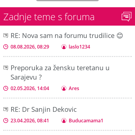
Zadnje teme s foruma
RE: Nova sam na forumu trudilice 😊
08.08.2026, 08:29
laslo1234
Preporuka za žensku teretanu u
Sarajevu ?
02.05.2026, 14:04
Ares
RE: Dr Sanjin Dekovic
23.04.2026, 08:41
Buducamama1