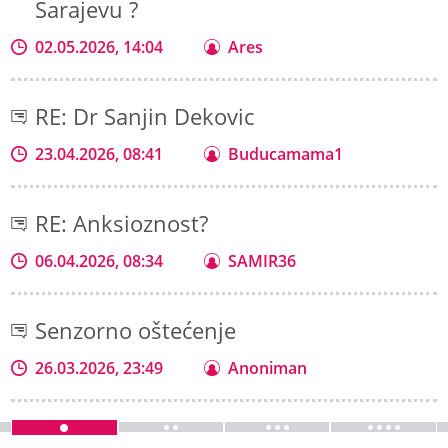
Sarajevu ?
02.05.2026, 14:04
Ares
RE: Dr Sanjin Dekovic
23.04.2026, 08:41
Buducamama1
RE: Anksioznost?
06.04.2026, 08:34
SAMIR36
Senzorno oštećenje
26.03.2026, 23:49
Anoniman