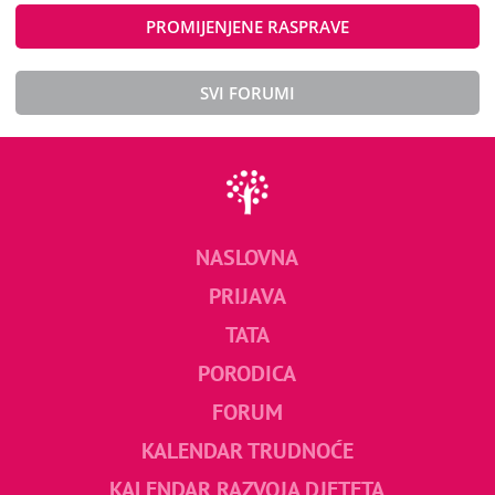
PROMIJENJENE RASPRAVE
SVI FORUMI
NASLOVNA
PRIJAVA
TATA
PORODICA
FORUM
KALENDAR TRUDNOĆE
KALENDAR RAZVOJA DJETETA