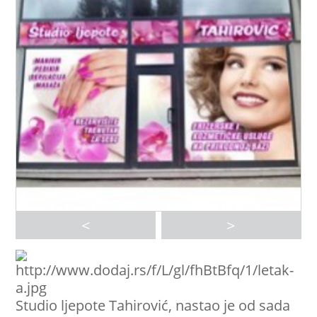
<
>
Studio ljepote Tahirović, nastao je od sada