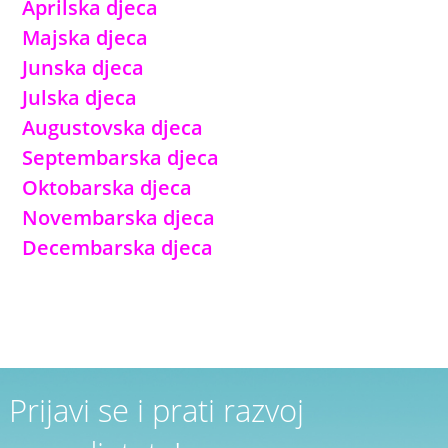
Aprilska djeca
Majska djeca
Junska djeca
Julska djeca
Augustovska djeca
Septembarska djeca
Oktobarska djeca
Novembarska djeca
Decembarska djeca
Prijavi se i prati razvoj