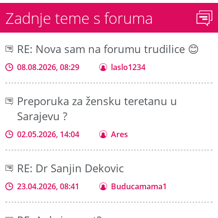
Zadnje teme s foruma
RE: Nova sam na forumu trudilice 😊
08.08.2026, 08:29
laslo1234
Preporuka za žensku teretanu u
Sarajevu ?
02.05.2026, 14:04
Ares
RE: Dr Sanjin Dekovic
23.04.2026, 08:41
Buducamama1