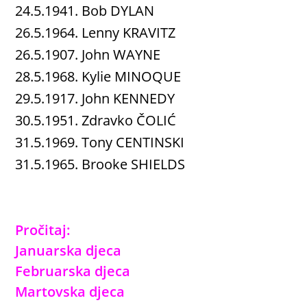
24.5.1941. Bob DYLAN
26.5.1964. Lenny KRAVITZ
26.5.1907. John WAYNE
28.5.1968. Kylie MINOQUE
29.5.1917. John KENNEDY
30.5.1951. Zdravko ČOLIĆ
31.5.1969. Tony CENTINSKI
31.5.1965. Brooke SHIELDS
Pročitaj:
Januarska djeca
Februarska djeca
Martovska djeca