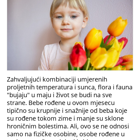
Zahvaljujući kombinaciji umjerenih
proljetnih temperatura i sunca, flora i fauna
"bujaju" u maju i život se budi na sve
strane. Bebe rođene u ovom mjesecu
tipično su krupnije i snažnije od beba koje
su rođene tokom zime i manje su sklone
hroničnim bolestima. Ali, ovo se ne odnosi
samo na fizičke osobine, osobe rođene u