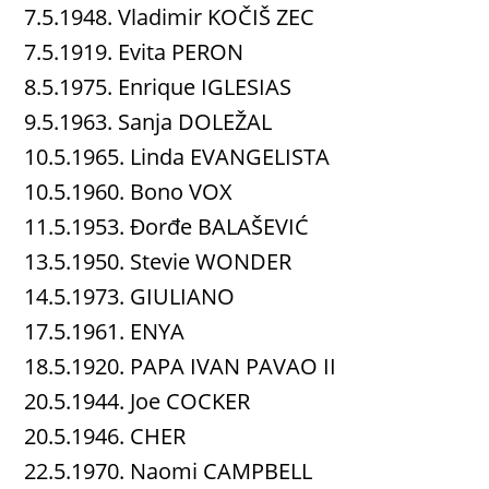
7.5.1948. Vladimir KOČIŠ ZEC
7.5.1919. Evita PERON
8.5.1975. Enrique IGLESIAS
9.5.1963. Sanja DOLEŽAL
10.5.1965. Linda EVANGELISTA
10.5.1960. Bono VOX
11.5.1953. Đorđe BALAŠEVIĆ
13.5.1950. Stevie WONDER
14.5.1973. GIULIANO
17.5.1961. ENYA
18.5.1920. PAPA IVAN PAVAO II
20.5.1944. Joe COCKER
20.5.1946. CHER
22.5.1970. Naomi CAMPBELL