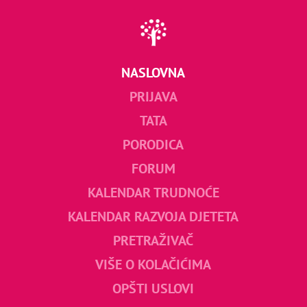
NASLOVNA
PRIJAVA
TATA
PORODICA
FORUM
KALENDAR TRUDNOĆE
KALENDAR RAZVOJA DJETETA
PRETRAŽIVAČ
VIŠE O KOLAČIĆIMA
OPŠTI USLOVI