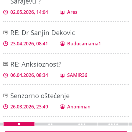
Sarajevu ?
02.05.2026, 14:04
Ares
RE: Dr Sanjin Dekovic
23.04.2026, 08:41
Buducamama1
RE: Anksioznost?
06.04.2026, 08:34
SAMIR36
Senzorno oštećenje
26.03.2026, 23:49
Anoniman