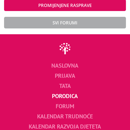
PROMIJENJENE RASPRAVE
SVI FORUMI
NASLOVNA
PRIJAVA
TATA
PORODICA
FORUM
KALENDAR TRUDNOĆE
KALENDAR RAZVOJA DJETETA