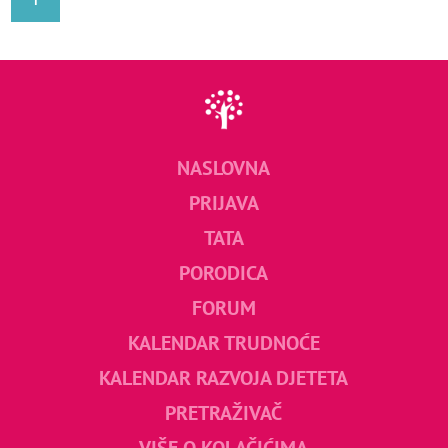
NASLOVNA
PRIJAVA
TATA
PORODICA
FORUM
KALENDAR TRUDNOĆE
KALENDAR RAZVOJA DJETETA
PRETRAŽIVAČ
VIŠE O KOLAČIĆIMA