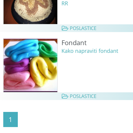
RR
POSLASTICE
Fondant
Kako napraviti fondant
POSLASTICE
1