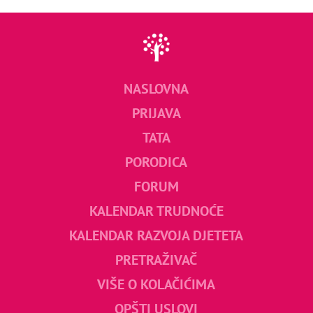
NASLOVNA
PRIJAVA
TATA
PORODICA
FORUM
KALENDAR TRUDNOĆE
KALENDAR RAZVOJA DJETETA
PRETRAŽIVAČ
VIŠE O KOLAČIĆIMA
OPŠTI USLOVI