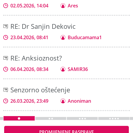
02.05.2026, 14:04
Ares
RE: Dr Sanjin Dekovic
23.04.2026, 08:41
Buducamama1
RE: Anksioznost?
06.04.2026, 08:34
SAMIR36
Senzorno oštećenje
26.03.2026, 23:49
Anoniman
PROMIJENJENE RASPRAVE