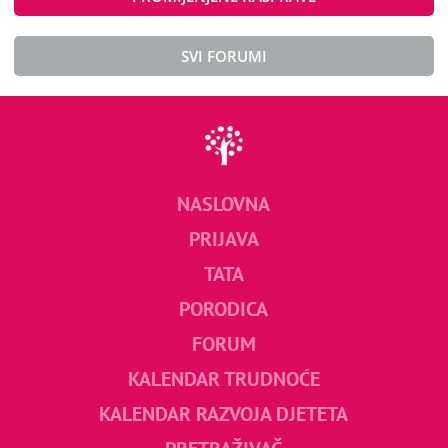
SVI FORUMI
NASLOVNA
PRIJAVA
TATA
PORODICA
FORUM
KALENDAR TRUDNOĆE
KALENDAR RAZVOJA DJETETA