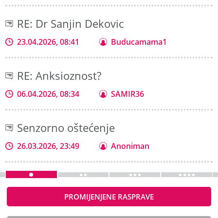
RE: Dr Sanjin Dekovic
23.04.2026, 08:41
Buducamama1
RE: Anksioznost?
06.04.2026, 08:34
SAMIR36
Senzorno oštećenje
26.03.2026, 23:49
Anoniman
PROMIJENJENE RASPRAVE