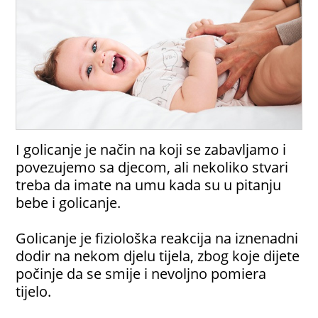
I golicanje je način na koji se zabavljamo i
povezujemo sa djecom, ali nekoliko stvari
treba da imate na umu kada su u pitanju
bebe i golicanje.
Golicanje je fiziološka reakcija na iznenadni
dodir na nekom djelu tijela, zbog koje dijete
počinje da se smije i nevoljno pomiera
tijelo.