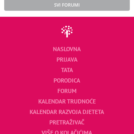
SVI FORUMI
NASLOVNA
PRIJAVA
TATA
PORODICA
FORUM
KALENDAR TRUDNOĆE
KALENDAR RAZVOJA DJETETA
PRETRAŽIVAČ
VIŠE O KOLAČIĆIMA