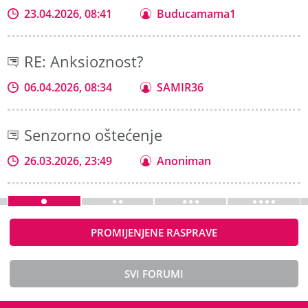
23.04.2026, 08:41
Buducamama1
RE: Anksioznost?
06.04.2026, 08:34
SAMIR36
Senzorno oštećenje
26.03.2026, 23:49
Anoniman
PROMIJENJENE RASPRAVE
SVI FORUMI