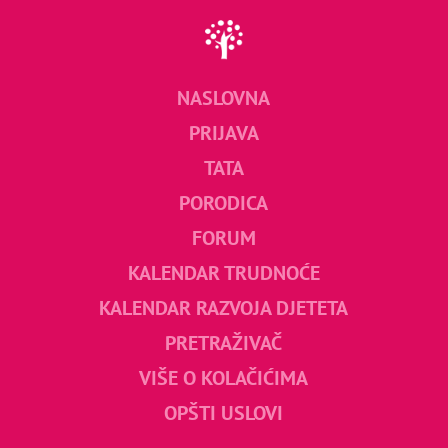
NASLOVNA
PRIJAVA
TATA
PORODICA
FORUM
KALENDAR TRUDNOĆE
KALENDAR RAZVOJA DJETETA
PRETRAŽIVAČ
VIŠE O KOLAČIĆIMA
OPŠTI USLOVI