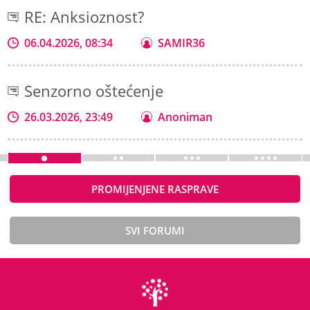
RE: Anksioznost?
06.04.2026, 08:34
SAMIR36
Senzorno oštećenje
26.03.2026, 23:49
Anoniman
PROMIJENJENE RASPRAVE
SVI FORUMI