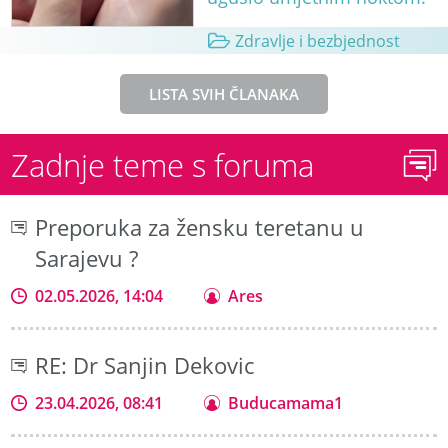
Zdravlje i bezbjednost
LISTA SVIH ČLANAKA
Zadnje teme s foruma
Preporuka za žensku teretanu u
Sarajevu ?
02.05.2026, 14:04
Ares
RE: Dr Sanjin Dekovic
23.04.2026, 08:41
Buducamama1