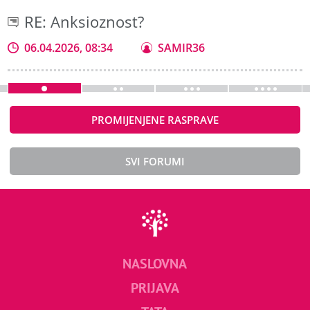
RE: Anksioznost?
06.04.2026, 08:34
SAMIR36
PROMIJENJENE RASPRAVE
SVI FORUMI
NASLOVNA
PRIJAVA