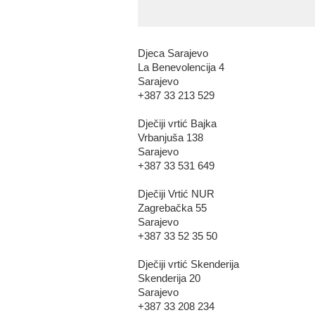
Djeca Sarajevo
La Benevolencija 4
Sarajevo
+387 33 213 529
Dječiji vrtić Bajka
Vrbanjuša 138
Sarajevo
+387 33 531 649
Dječiji Vrtić NUR
Zagrebačka 55
Sarajevo
+387 33 52 35 50
Dječiji vrtić Skenderija
Skenderija 20
Sarajevo
+387 33 208 234