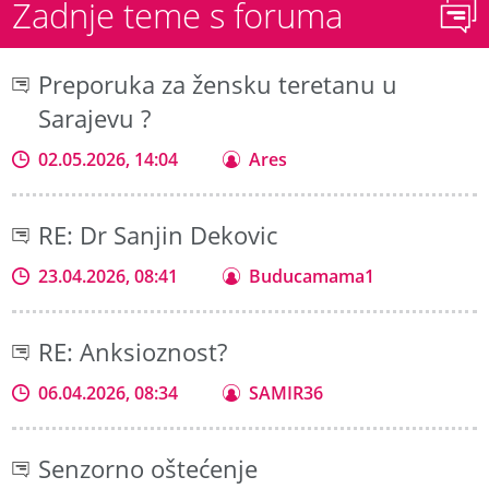
Zadnje teme s foruma
Preporuka za žensku teretanu u
Sarajevu ?
02.05.2026, 14:04
Ares
RE: Dr Sanjin Dekovic
23.04.2026, 08:41
Buducamama1
RE: Anksioznost?
06.04.2026, 08:34
SAMIR36
Senzorno oštećenje