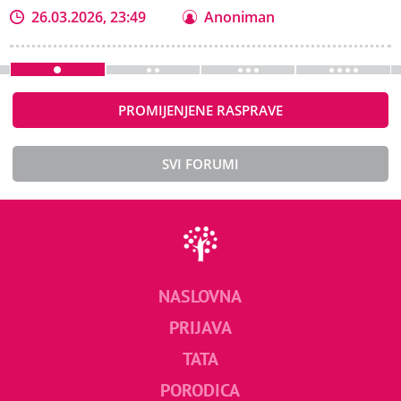
26.03.2026, 23:49
Anoniman
PROMIJENJENE RASPRAVE
SVI FORUMI
NASLOVNA
PRIJAVA
TATA
PORODICA